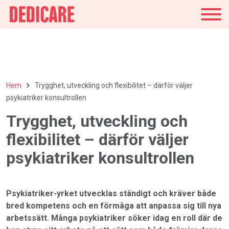
Sverige
Hem
Trygghet, utveckling och flexibilitet – därför väljer
psykiatriker konsultrollen
Trygghet, utveckling och
flexibilitet – därför väljer
psykiatriker konsultrollen
Psykiatriker-yrket utvecklas ständigt och kräver både
bred kompetens och en förmåga att anpassa sig till nya
arbetssätt. Många psykiatriker söker idag en roll där de