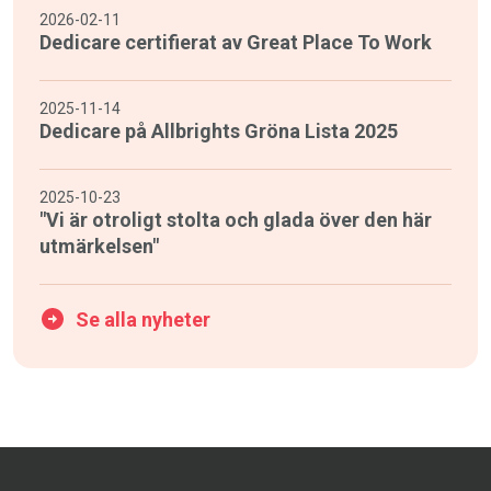
2026-02-11
Dedicare certifierat av Great Place To Work
2025-11-14
Dedicare på Allbrights Gröna Lista 2025
2025-10-23
"Vi är otroligt stolta och glada över den här
utmärkelsen"
Se alla nyheter