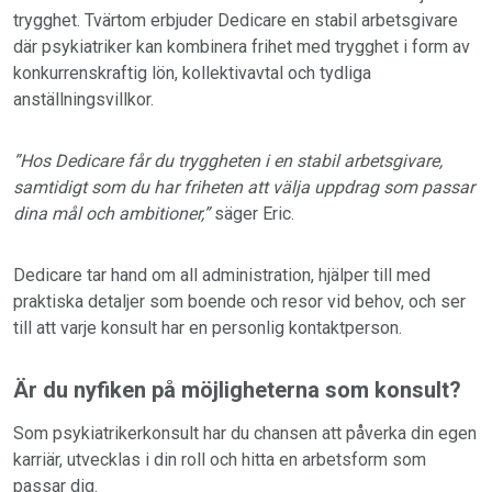
trygghet. Tvärtom erbjuder Dedicare en stabil arbetsgivare
där psykiatriker kan kombinera frihet med trygghet i form av
konkurrenskraftig lön, kollektivavtal och tydliga
anställningsvillkor.
”Hos Dedicare får du tryggheten i en stabil arbetsgivare,
samtidigt som du har friheten att välja uppdrag som passar
dina mål och ambitioner,”
säger Eric.
Dedicare tar hand om all administration, hjälper till med
praktiska detaljer som boende och resor vid behov, och ser
till att varje konsult har en personlig kontaktperson.
Är du nyfiken på möjligheterna som konsult?
Som psykiatrikerkonsult har du chansen att påverka din egen
karriär, utvecklas i din roll och hitta en arbetsform som
passar dig.