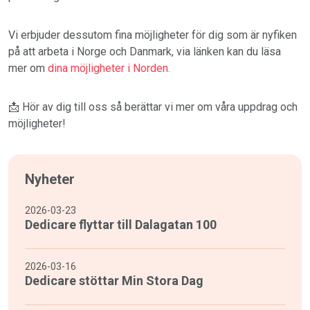
Vi erbjuder dessutom fina möjligheter för dig som är nyfiken
på att arbeta i Norge och Danmark, via länken kan du läsa
mer om
dina möjligheter i Norden.
📩 Hör av dig till oss så berättar vi mer om våra uppdrag och
möjligheter!
Nyheter
2026-03-23
Dedicare flyttar till Dalagatan 100
2026-03-16
Dedicare stöttar Min Stora Dag