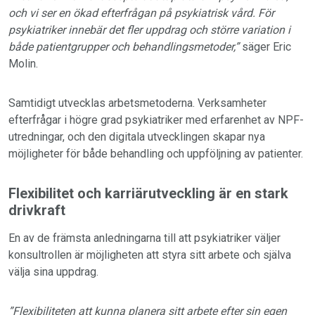
och vi ser en ökad efterfrågan på psykiatrisk vård. För
psykiatriker innebär det fler uppdrag och större variation i
både patientgrupper och behandlingsmetoder,”
säger Eric
Molin.
Samtidigt utvecklas arbetsmetoderna. Verksamheter
efterfrågar i högre grad psykiatriker med erfarenhet av NPF-
utredningar, och den digitala utvecklingen skapar nya
möjligheter för både behandling och uppföljning av patienter.
Flexibilitet och karriärutveckling är en stark
drivkraft
En av de främsta anledningarna till att psykiatriker väljer
konsultrollen är möjligheten att styra sitt arbete och själva
välja sina uppdrag.
”Flexibiliteten att kunna planera sitt arbete efter sin egen