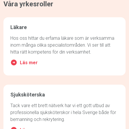
Våra yrkesroller
Läkare
Hos oss hittar du erfarna läkare som är verksamma
inom många olika specialistområden. Vi ser till att
hitta rätt kompetens för din verksamhet.
Läs mer
Sjuksköterska
Tack vare ett brett nätverk har vi ett gott utbud av
professionella sjuksköterskor i hela Sverige både för
bemanning och rekrytering.