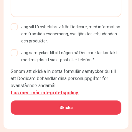
Jag vill få nyhetsbrev från Dedicare, med information
om framtida evenemang, nya tjänster, erbjudanden
och produkter.
Jag samtycker till att någon på Dedicare tar kontakt
med mig direkt via e-post eller telefon.*
Genom att skicka in detta formulär samtycker du till
Captcha
att Dedicare behandlar dina personuppgifter för
ovanstående ändamål.
Läs mer i vår integritetspolicy.