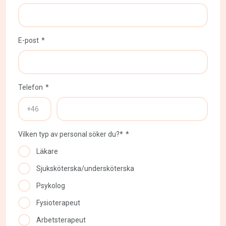
E-post
Telefon
Vilken typ av personal söker du?*
Läkare
Sjuksköterska/undersköterska
Psykolog
Fysioterapeut
Arbetsterapeut