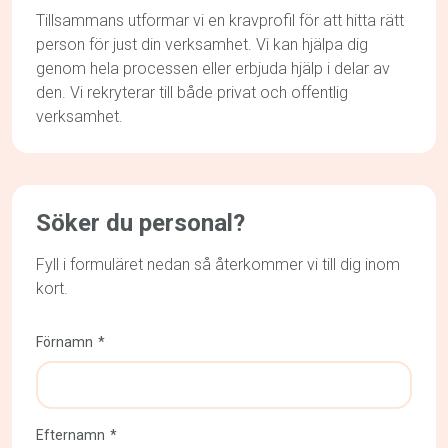
Tillsammans utformar vi en kravprofil för att hitta rätt
person för just din verksamhet. Vi kan hjälpa dig
genom hela processen eller erbjuda hjälp i delar av
den. Vi rekryterar till både privat och offentlig
verksamhet.
Söker du personal?
Fyll i formuläret nedan så återkommer vi till dig inom
kort.
Förnamn
Efternamn