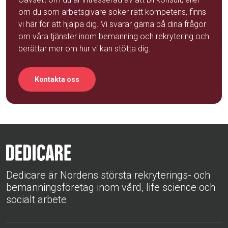
om du som arbetsgivare söker rätt kompetens, finns
vi här för att hjälpa dig. Vi svarar gärna på dina frågor
om våra tjänster inom bemanning och rekrytering och
berättar mer om hur vi kan stötta dig.
Kontakta oss
Dedicare är Nordens största rekryterings- och
bemanningsföretag inom vård, life science och
socialt arbete