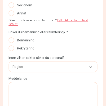
Socionom
Annat
Söker du jobb eller konsultuppdrag?
Fyll i det här formuläret
istället.
Söker du bemanning eller rekrytering?
Bemanning
Rekrytering
Inom vilken sektor söker du personal?
Meddelande