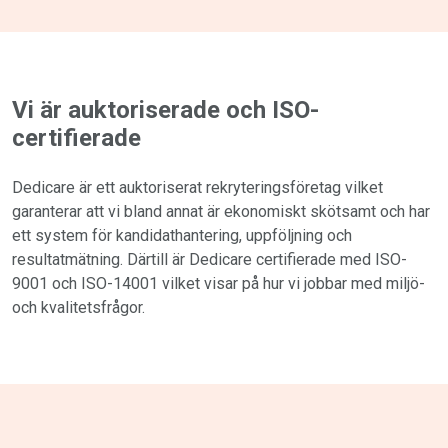
Vi är auktoriserade och ISO-
certifierade
Dedicare är ett auktoriserat rekryteringsföretag vilket
garanterar att vi bland annat är ekonomiskt skötsamt och har
ett system för kandidathantering, uppföljning och
resultatmätning. Därtill är Dedicare certifierade med ISO-
9001 och ISO-14001 vilket visar på hur vi jobbar med miljö-
och kvalitetsfrågor.