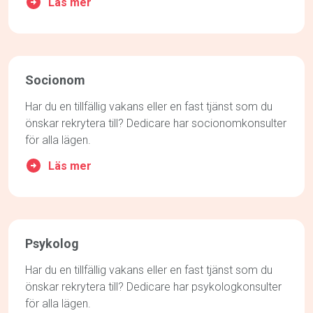
Läs mer
Socionom
Har du en tillfällig vakans eller en fast tjänst som du
önskar rekrytera till? Dedicare har socionomkonsulter
för alla lägen.
Läs mer
Psykolog
Har du en tillfällig vakans eller en fast tjänst som du
önskar rekrytera till? Dedicare har psykologkonsulter
för alla lägen.