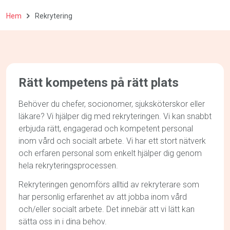
Hem
Rekrytering
Rätt kompetens på rätt plats
Behöver du chefer, socionomer, sjuksköterskor eller
läkare? Vi hjälper dig med rekryteringen. Vi kan snabbt
erbjuda rätt, engagerad och kompetent personal
inom vård och socialt arbete. Vi har ett stort nätverk
och erfaren personal som enkelt hjälper dig genom
hela rekryteringsprocessen.
Rekryteringen genomförs alltid av rekryterare som
har personlig erfarenhet av att jobba inom vård
och/eller socialt arbete. Det innebär att vi lätt kan
sätta oss in i dina behov.