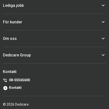
Lediga jobb
För kunder
Om oss
Dedicare Group
Kontakt
08-55565600
Kontakt
© 2026 Dedicare