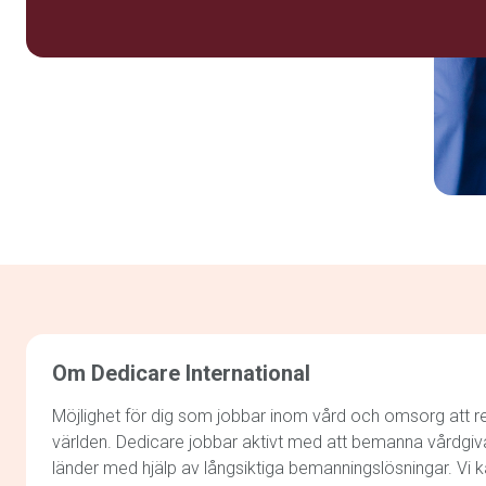
Om Dedicare International
Möjlighet för dig som jobbar inom vård och omsorg att re
världen. Dedicare jobbar aktivt med att bemanna vårdgiv
länder med hjälp av långsiktiga bemanningslösningar. Vi k