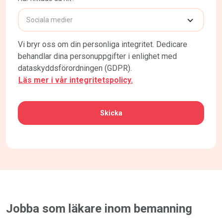
Vi bryr oss om din personliga integritet. Dedicare
behandlar dina personuppgifter i enlighet med
dataskyddsförordningen (GDPR).
Läs mer i vår integritetspolicy.
CAPTCHA
Jobba som läkare inom bemanning