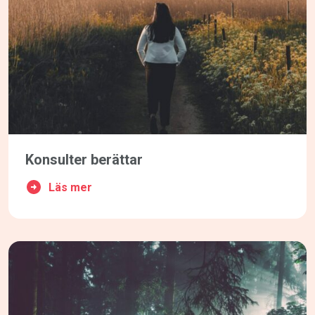
Konsulter berättar
Läs mer