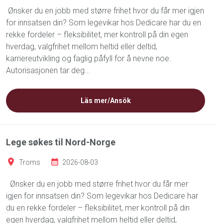
Ønsker du en jobb med større frihet hvor du får mer igjen
for innsatsen din? Som legevikar hos Dedicare har du en
rekke fordeler – fleksibilitet, mer kontroll på din egen
hverdag, valgfrihet mellom heltid eller deltid,
karriereutvikling og faglig påfyll for å nevne noe.
Autorisasjonen tar deg...
Läs mer/Ansök
Lege søkes til Nord-Norge
Troms
2026-08-03
Ønsker du en jobb med større frihet hvor du får mer
igjen for innsatsen din? Som legevikar hos Dedicare har
du en rekke fordeler – fleksibilitet, mer kontroll på din
egen hverdag, valgfrihet mellom heltid eller deltid,