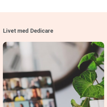
Livet med Dedicare