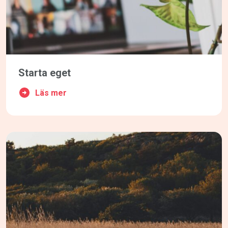
Starta eget
Läs mer