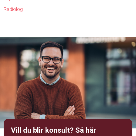
Radiolog
Vill du blir konsult? Så här