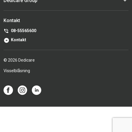
Dedicare Group
Kontakt
08-55565600
Kontakt
© 2026 Dedicare
Visselblåsning