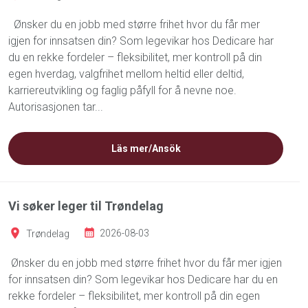
Ønsker du en jobb med større frihet hvor du får mer
igjen for innsatsen din? Som legevikar hos Dedicare har
du en rekke fordeler – fleksibilitet, mer kontroll på din
egen hverdag, valgfrihet mellom heltid eller deltid,
karriereutvikling og faglig påfyll for å nevne noe.
Autorisasjonen tar...
Läs mer/Ansök
Vi søker leger til Trøndelag
Trøndelag
2026-08-03
Ønsker du en jobb med større frihet hvor du får mer igjen
for innsatsen din? Som legevikar hos Dedicare har du en
rekke fordeler – fleksibilitet, mer kontroll på din egen