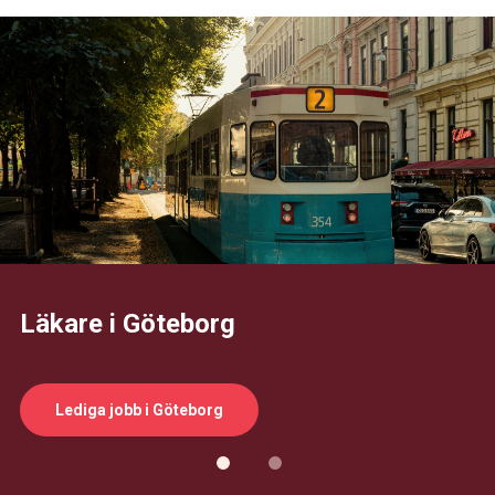
Läkare i Göteborg
Lediga jobb i Göteborg