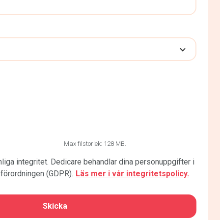
Max filstorlek: 128 MB.
liga integritet. Dedicare behandlar dina personuppgifter i
förordningen (GDPR).
Läs mer i vår integritetspolicy.