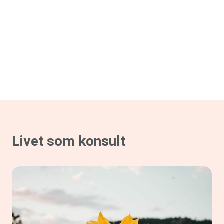
Livet som konsult