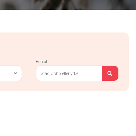
Fritext