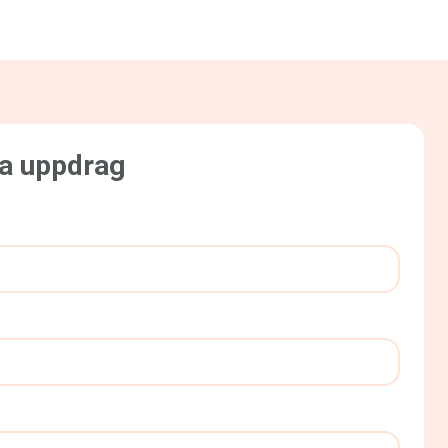
ta uppdrag