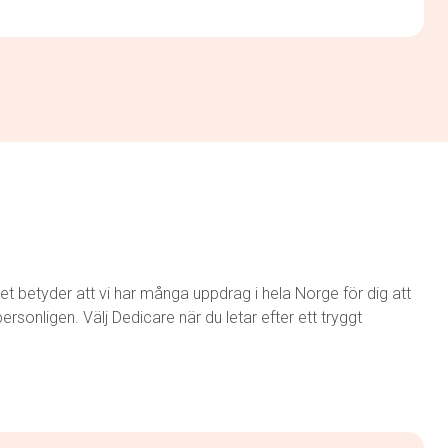
et betyder att vi har många uppdrag i hela Norge för dig att
rsonligen. Välj Dedicare när du letar efter ett tryggt