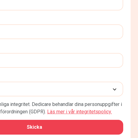
liga integritet. Dedicare behandlar dina personuppgifter i
förordningen (GDPR).
Läs mer i vår integritetspolicy.