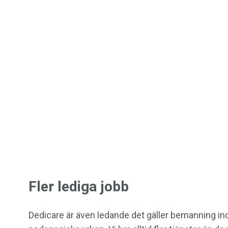
Fler lediga jobb
Dedicare är även ledande det gäller bemanning i