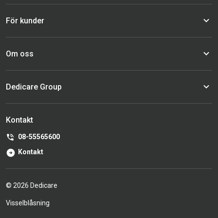
För kunder
Om oss
Dedicare Group
Kontakt
08-55565600
Kontakt
© 2026 Dedicare
Visselblåsning