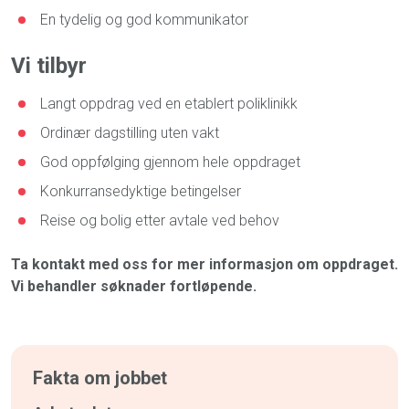
En tydelig og god kommunikator
Vi tilbyr
Langt oppdrag ved en etablert poliklinikk
Ordinær dagstilling uten vakt
God oppfølging gjennom hele oppdraget
Konkurransedyktige betingelser
Reise og bolig etter avtale ved behov
Ta kontakt med oss for mer informasjon om oppdraget.
Vi behandler søknader fortløpende.
Fakta om jobbet