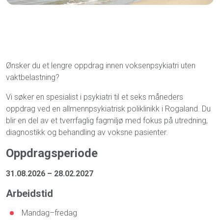
Ønsker du et lengre oppdrag innen voksenpsykiatri uten
vaktbelastning?
Vi søker en spesialist i psykiatri til et seks måneders
oppdrag ved en allmennpsykiatrisk poliklinikk i Rogaland. Du
blir en del av et tverrfaglig fagmiljø med fokus på utredning,
diagnostikk og behandling av voksne pasienter.
Oppdragsperiode
31.08.2026 – 28.02.2027
Arbeidstid
Mandag–fredag