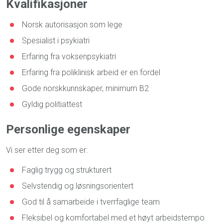
Kvalifikasjoner
Norsk autorisasjon som lege
Spesialist i psykiatri
Erfaring fra voksenpsykiatri
Erfaring fra poliklinisk arbeid er en fordel
Gode norskkunnskaper, minimum B2
Gyldig politiattest
Personlige egenskaper
Vi ser etter deg som er:
Faglig trygg og strukturert
Selvstendig og løsningsorientert
God til å samarbeide i tverrfaglige team
Fleksibel og komfortabel med et høyt arbeidstempo