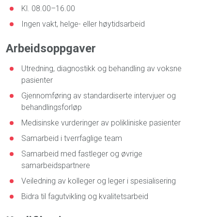
Kl. 08.00–16.00
Ingen vakt, helge- eller høytidsarbeid
Arbeidsoppgaver
Utredning, diagnostikk og behandling av voksne
pasienter
Gjennomføring av standardiserte intervjuer og
behandlingsforløp
Medisinske vurderinger av polikliniske pasienter
Samarbeid i tverrfaglige team
Samarbeid med fastleger og øvrige
samarbeidspartnere
Veiledning av kolleger og leger i spesialisering
Bidra til fagutvikling og kvalitetsarbeid