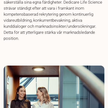
säkerställa sina egna färdigheter.
Dedicare
Life Science
strävar ständigt efter att vara i framkant inom
kompetensbaserad rekrytering genom kontinuerlig
vidareutbildning, konkurrentbevakning, aktiva
kunddialoger och marknadsinsikter/undersökningar.
Detta för att
ytterligare stärka vår marknadsledande
position.