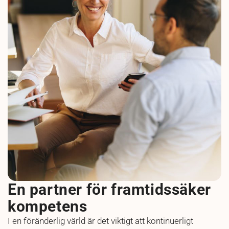
En partner för framtidssäker
kompetens
I en föränderlig värld är det viktigt att kontinuerligt