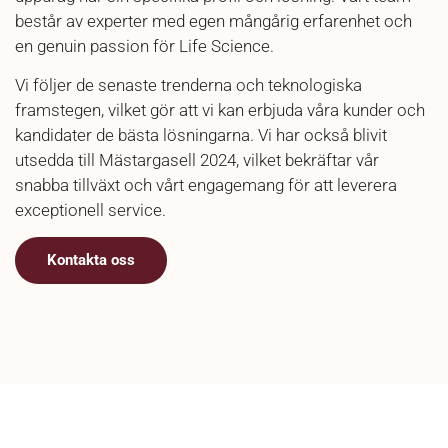
består av experter med
egen
mångårig erfarenhet och
en genuin passion för Life Science.
Vi följer de senaste trenderna och teknologiska
framstegen, vilket gör att vi kan erbjuda våra kunder och
kandidater de bästa lösningarna. Vi har också blivit
utsedda till Mästargasell 2024, vilket bekräftar vår
snabba tillväxt och vårt engagemang för att leverera
exceptionell service.
Kontakta oss