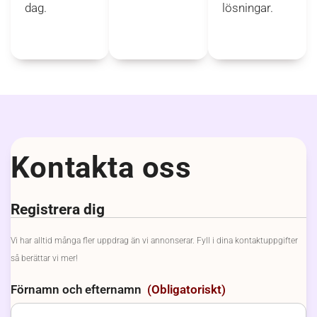
dag.
lösningar.
Kontakta oss
Registrera dig
Vi har alltid många fler uppdrag än vi annonserar. Fyll i dina kontaktuppgifter
så berättar vi mer!
Förnamn och efternamn
(Obligatoriskt)