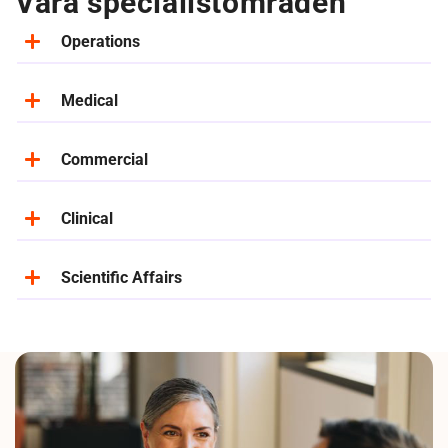
Våra specialistområden
Operations
Medical
Commercial
Clinical
Scientific Affairs