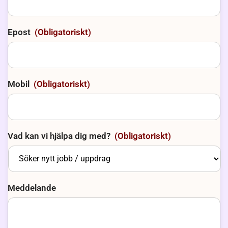
Epost
(Obligatoriskt)
Mobil
(Obligatoriskt)
Vad kan vi hjälpa dig med?
(Obligatoriskt)
Meddelande