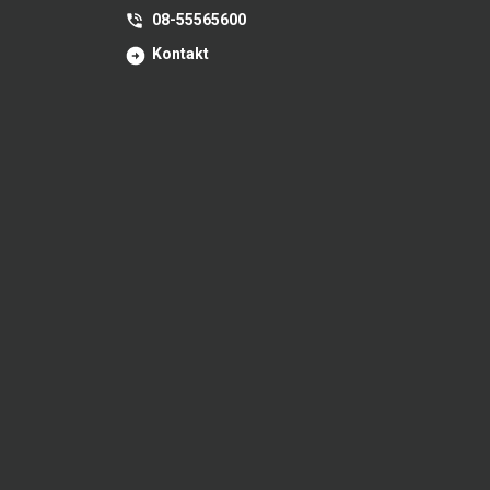
08-55565600
Kontakt