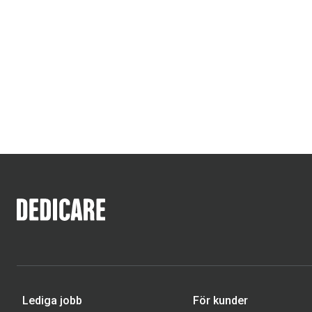
Lediga jobb
För kunder