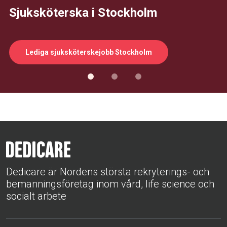
Sjuksköterska i Stockholm
Lediga sjuksköterskejobb Stockholm
Dedicare är Nordens största rekryterings- och
bemanningsföretag inom vård, life science och
socialt arbete