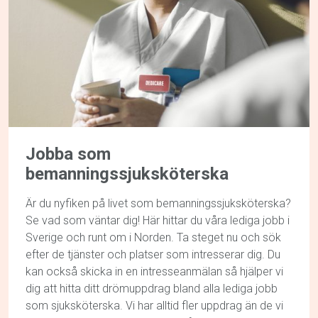
Jobba som
bemanningssjuksköterska
Är du nyfiken på livet som bemanningssjuksköterska?
Se vad som väntar dig! Här hittar du våra lediga jobb i
Sverige och runt om i Norden. Ta steget nu och sök
efter de tjänster och platser som intresserar dig. Du
kan också skicka in en intresseanmälan så hjälper vi
dig att hitta ditt drömuppdrag bland alla lediga jobb
som sjuksköterska. Vi har alltid fler uppdrag än de vi