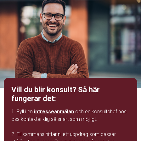
Vill du blir konsult? Så här
fungerar det:
1. Fyll i en
intresseanmälan
och en konsultchef hos
oss kontaktar dig så snart som möjligt.
2. Tillsammans hittar ni ett uppdrag som passar