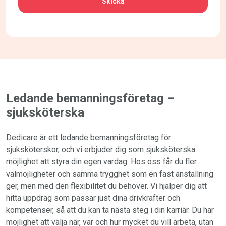
Ledande bemanningsföretag –
sjuksköterska
Dedicare är ett ledande bemanningsföretag för
sjuksköterskor, och vi erbjuder dig som sjuksköterska
möjlighet att styra din egen vardag. Hos oss får du fler
valmöjligheter och samma trygghet som en fast anställning
ger, men med den flexibilitet du behöver. Vi hjälper dig att
hitta uppdrag som passar just dina drivkrafter och
kompetenser, så att du kan ta nästa steg i din karriär. Du har
möjlighet att välja när, var och hur mycket du vill arbeta, utan