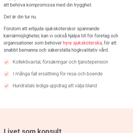
att behöva kompromissa med din trygghet.
Det är din tur nu.
Förutom att erbjuda sjuksköterskor spännande
karriärmöjligheter, kan vi också hjälpa till för företag och
organisationer som behöver
hyra sjuksköterska
, för att
snabbt bemanna och säkerställa högkvalitativ vård.
Kollektivavtal, försäkringar och tjänstepension
I många fall ersättning för resa och boende
Hundratals lediga uppdrag att välja bland
Livet som konsult