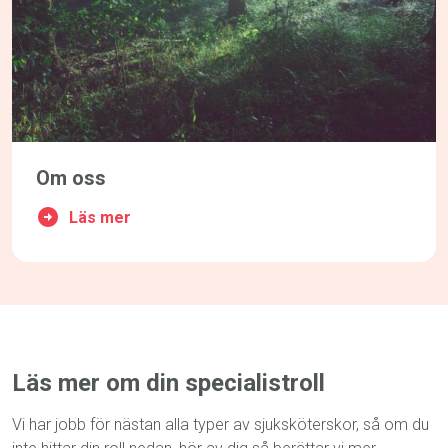
Om oss
Läs mer
Läs mer om din specialistroll
Vi har jobb för nästan alla typer av sjuksköterskor, så om du