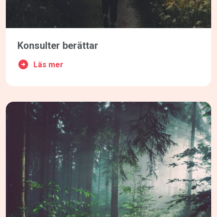
Konsulter berättar
Läs mer