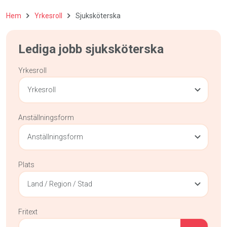
Hem
Yrkesroll
Sjuksköterska
Lediga jobb sjuksköterska
Yrkesroll
Yrkesroll
Anställningsform
Anställningsform
Plats
Land / Region / Stad
Fritext