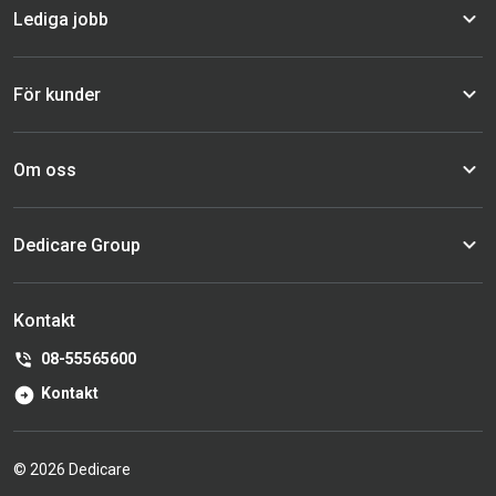
Lediga jobb
För kunder
Om oss
Dedicare Group
Kontakt
08-55565600
Kontakt
© 2026 Dedicare