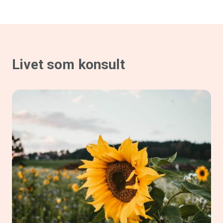
Livet som konsult