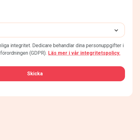
liga integritet. Dedicare behandlar dina personuppgifter i
förordningen (GDPR).
Läs mer i vår integritetspolicy.