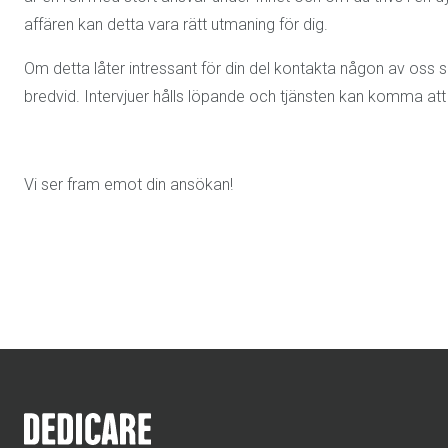
affären kan detta vara rätt utmaning för dig.
Om detta låter intressant för din del kontakta någon av oss så
bredvid. Intervjuer hålls löpande och tjänsten kan komma att 
Vi ser fram emot din ansökan!