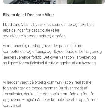
Bliv en del af Dedicare Vikar
I Dedicare Vikar tilbyder vi et spændende og fleksibelt
arbejde indenfor det sociale (eller
social/specialpædagogiske) område.
Vi matcher dig med opgaver, der passer til dine
kompetencer og erfaring, og tilbyder både enkeltvagter og
længerevarende forløb. Det giver variation i arbejdet og
mulighed for en fleksibel tilrettelæggelse af din hverdag.
Vi lægger vægt på tydelig kommunikation, realistiske
forventninger og trygge rammer. Du bliver mødt af
konsulenter, der kender det sociale område og forstår
opgaverne – også når de er komplekse eller opstår med
kort varsel.