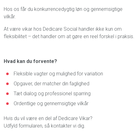
Hos os får du konkurrencedygtig løn og gennemsigtige
vilkår.
At være vikar hos Dedicare Social handler ikke kun om
fleksibilitet – det handler om at gøre en reel forskel i praksis.
Hvad kan du forvente?
Fleksible vagter og mulighed for variation
Opgaver, der matcher din faglighed
Tæt dialog og professionel sparring
Ordentlige og gennemsigtige vilkår
Hvis du vil være en del af Dedicare Vikar?
Udfyld formularen, så kontakter vi dig.