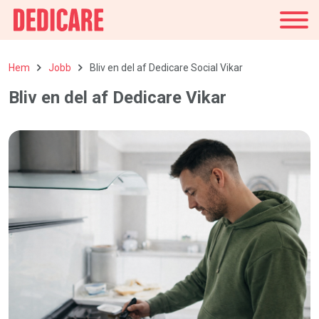
Sverige
Hem
Jobb
Bliv en del af Dedicare Social Vikar
Bliv en del af Dedicare Vikar