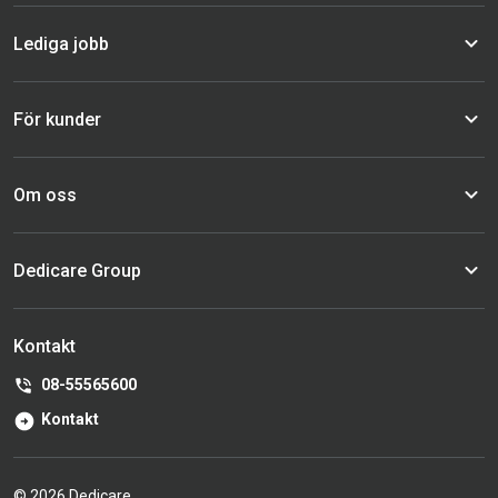
Lediga jobb
För kunder
Om oss
Dedicare Group
Kontakt
08-55565600
Kontakt
© 2026 Dedicare