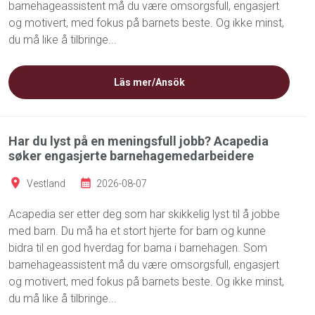
barnehageassistent må du være omsorgsfull, engasjert
og motivert, med fokus på barnets beste. Og ikke minst,
du må like å tilbringe...
Läs mer/Ansök
Har du lyst på en meningsfull jobb? Acapedia
søker engasjerte barnehagemedarbeidere
Vestland
2026-08-07
Acapedia ser etter deg som har skikkelig lyst til å jobbe
med barn. Du må ha et stort hjerte for barn og kunne
bidra til en god hverdag for barna i barnehagen. Som
barnehageassistent må du være omsorgsfull, engasjert
og motivert, med fokus på barnets beste. Og ikke minst,
du må like å tilbringe...