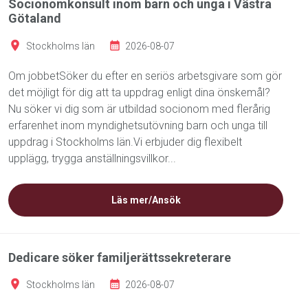
Socionomkonsult inom barn och unga i Västra
Götaland
Stockholms län
2026-08-07
Om jobbetSöker du efter en seriös arbetsgivare som gör
det möjligt för dig att ta uppdrag enligt dina önskemål?
Nu söker vi dig som är utbildad socionom med flerårig
erfarenhet inom myndighetsutövning barn och unga till
uppdrag i Stockholms län.Vi erbjuder dig flexibelt
upplägg, trygga anställningsvillkor...
Läs mer/Ansök
Dedicare söker familjerättssekreterare
Stockholms län
2026-08-07