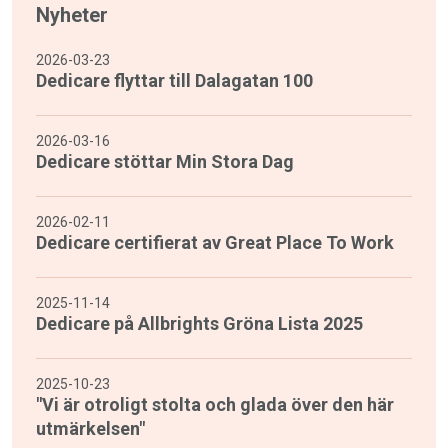
Nyheter
2026-03-23
Dedicare flyttar till Dalagatan 100
2026-03-16
Dedicare stöttar Min Stora Dag
2026-02-11
Dedicare certifierat av Great Place To Work
2025-11-14
Dedicare på Allbrights Gröna Lista 2025
2025-10-23
"Vi är otroligt stolta och glada över den här
utmärkelsen"