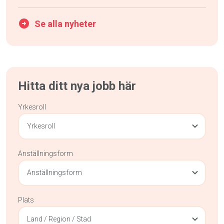
Se alla nyheter
Hitta ditt nya jobb här
Yrkesroll
Yrkesroll
Anställningsform
Anställningsform
Plats
Land / Region / Stad