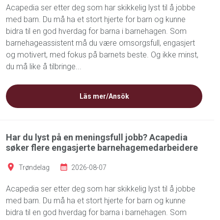
Acapedia ser etter deg som har skikkelig lyst til å jobbe
med barn. Du må ha et stort hjerte for barn og kunne
bidra til en god hverdag for barna i barnehagen. Som
barnehageassistent må du være omsorgsfull, engasjert
og motivert, med fokus på barnets beste. Og ikke minst,
du må like å tilbringe...
Läs mer/Ansök
Har du lyst på en meningsfull jobb? Acapedia
søker flere engasjerte barnehagemedarbeidere
Trøndelag
2026-08-07
Acapedia ser etter deg som har skikkelig lyst til å jobbe
med barn. Du må ha et stort hjerte for barn og kunne
bidra til en god hverdag for barna i barnehagen. Som