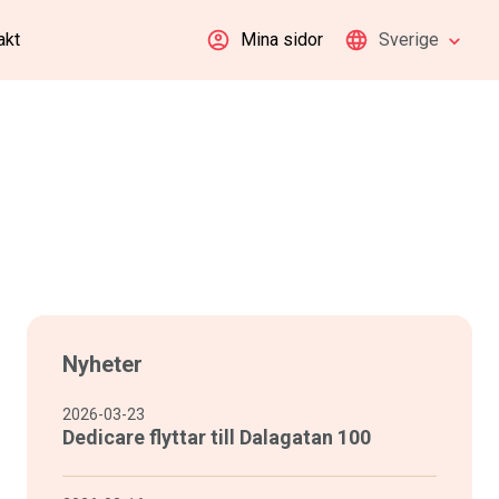
akt
Mina sidor
Sverige
Nyheter
2026-03-23
Dedicare flyttar till Dalagatan 100