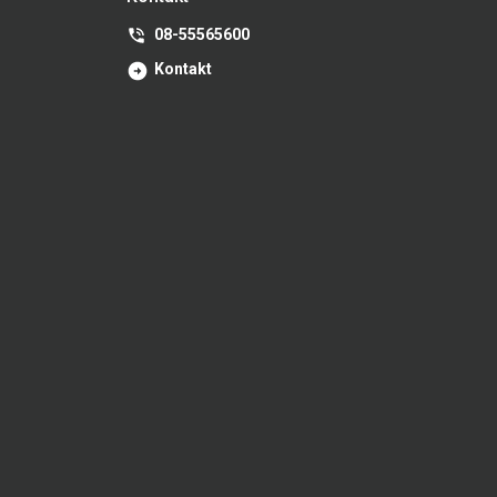
08-55565600
Kontakt