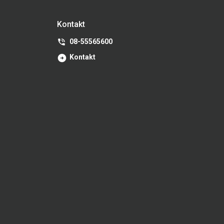
Kontakt
08-55565600
Kontakt