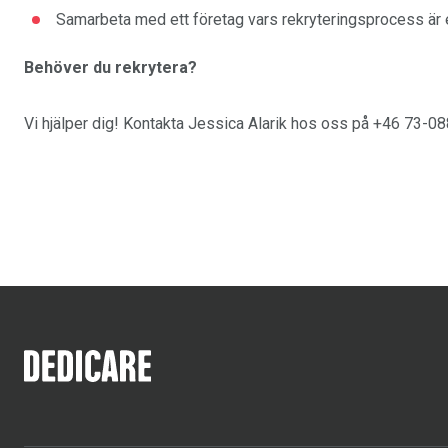
Samarbeta med ett företag vars rekryteringsprocess är 
Behöver du rekrytera?
Vi hjälper dig! Kontakta Jessica Alarik hos oss på +46 73-088