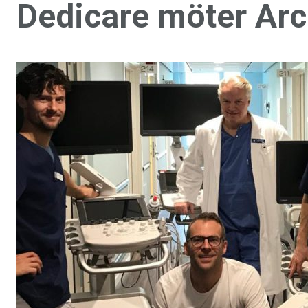
Dedicare möter Ar