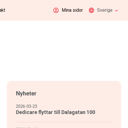
akt
Mina sidor
Sverige
Nyheter
2026-03-23
Dedicare flyttar till Dalagatan 100