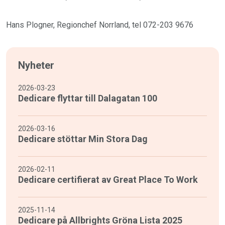
Hans Plogner, Regionchef Norrland, tel 072-203 9676
Nyheter
2026-03-23
Dedicare flyttar till Dalagatan 100
2026-03-16
Dedicare stöttar Min Stora Dag
2026-02-11
Dedicare certifierat av Great Place To Work
2025-11-14
Dedicare på Allbrights Gröna Lista 2025