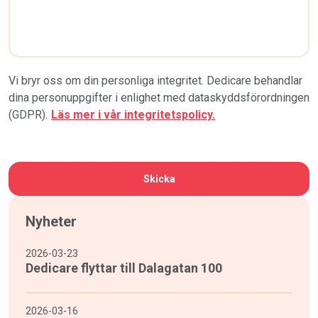
Vi bryr oss om din personliga integritet. Dedicare behandlar
dina personuppgifter i enlighet med dataskyddsförordningen
(GDPR).
Läs mer i vår integritetspolicy.
CAPTCHA
Nyheter
2026-03-23
Dedicare flyttar till Dalagatan 100
2026-03-16