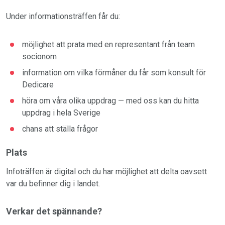
Under informationsträffen får du:
möjlighet att prata med en representant från team
socionom
information om vilka förmåner du får som konsult för
Dedicare
höra om våra olika uppdrag — med oss kan du hitta
uppdrag i hela Sverige
chans att ställa frågor
Plats
Infoträffen är digital och du har möjlighet att delta oavsett
var du befinner dig i landet.
Verkar det spännande?