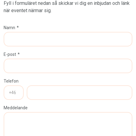
Fyll i formuläret nedan så skickar vi dig en inbjudan och länk
när eventet närmar sig.
Namn
*
E-post
*
Telefon
Meddelande