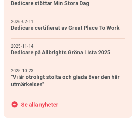
Dedicare stöttar Min Stora Dag
2026-02-11
Dedicare certifierat av Great Place To Work
2025-11-14
Dedicare på Allbrights Gröna Lista 2025
2025-10-23
"Vi är otroligt stolta och glada över den här
utmärkelsen"
Se alla nyheter