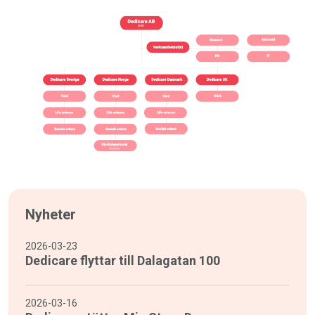
Nyheter
2026-03-23
Dedicare flyttar till Dalagatan 100
2026-03-16