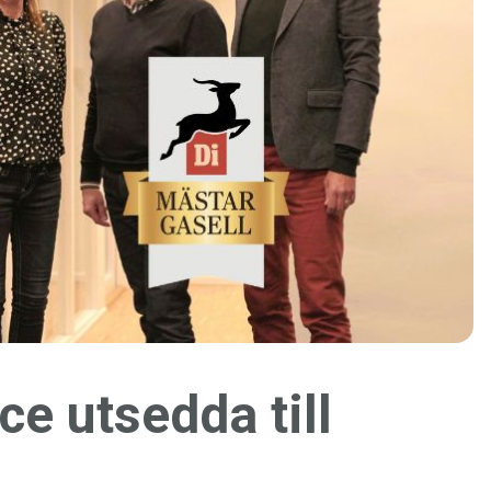
ce utsedda till