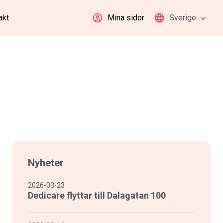
akt
Mina sidor
Sverige
Nyheter
2026-03-23
Dedicare flyttar till Dalagatan 100