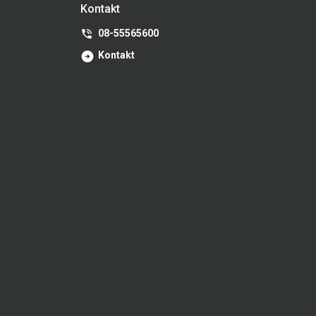
Kontakt
08-55565600
Kontakt