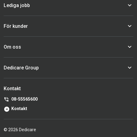
Lediga jobb
För kunder
Om oss
Dedicare Group
Kontakt
08-55565600
Kontakt
© 2026 Dedicare