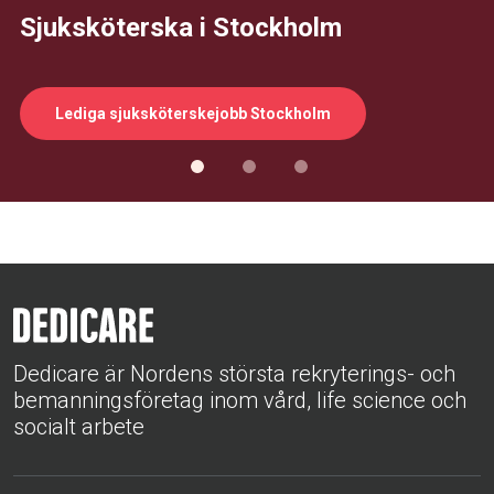
Sjuksköterska i Stockholm
Lediga sjuksköterskejobb Stockholm
Dedicare är Nordens största rekryterings- och
bemanningsföretag inom vård, life science och
socialt arbete