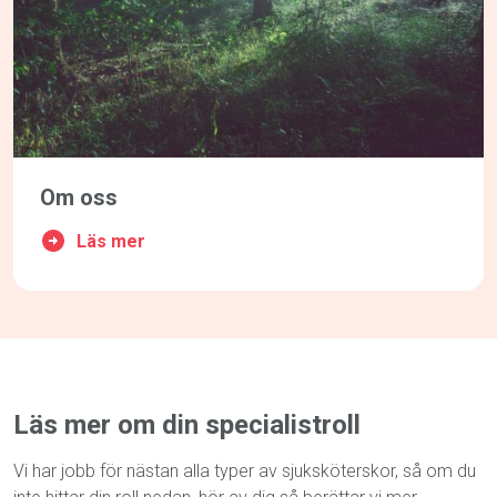
Om oss
Läs mer
Läs mer om din specialistroll
Vi har jobb för nästan alla typer av sjuksköterskor, så om du