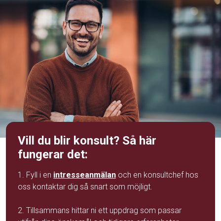
Vill du blir konsult? Så här
fungerar det:
1. Fyll i en
intresseanmälan
och en konsultchef hos
oss kontaktar dig så snart som möjligt.
2. Tillsammans hittar ni ett uppdrag som passar