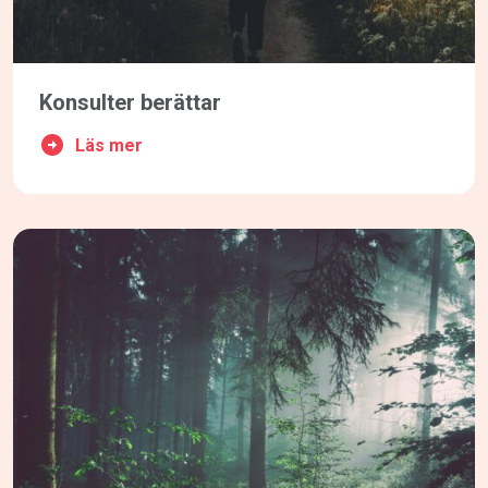
Konsulter berättar
Läs mer