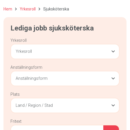
Hem
Yrkesroll
Sjuksköterska
Lediga jobb sjuksköterska
Yrkesroll
Yrkesroll
Anställningsform
Anställningsform
Plats
Land / Region / Stad
Fritext