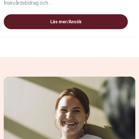
friskvårdsbidrag och...
Läs mer/Ansök