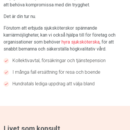
att behöva kompromissa med din trygghet.
Det är din tur nu.
Förutom att erbjuda sjuksköterskor spännande
karriärmöjligheter, kan vi också hjälpa till för företag och
organisationer som behöver
hyra sjuksköterska
, för att
snabbt bemanna och säkerställa högkvalitativ vård.
Kollektivavtal, försäkringar och tjänstepension
I många fall ersättning för resa och boende
Hundratals lediga uppdrag att välja bland
Livet som konsult