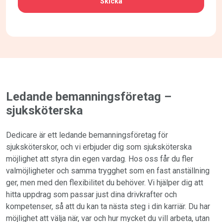
Ledande bemanningsföretag –
sjuksköterska
Dedicare är ett ledande bemanningsföretag för
sjuksköterskor, och vi erbjuder dig som sjuksköterska
möjlighet att styra din egen vardag. Hos oss får du fler
valmöjligheter och samma trygghet som en fast anställning
ger, men med den flexibilitet du behöver. Vi hjälper dig att
hitta uppdrag som passar just dina drivkrafter och
kompetenser, så att du kan ta nästa steg i din karriär. Du har
möjlighet att välja när, var och hur mycket du vill arbeta, utan