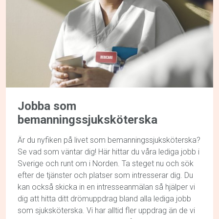
Jobba som
bemanningssjuksköterska
Är du nyfiken på livet som bemanningssjuksköterska?
Se vad som väntar dig! Här hittar du våra lediga jobb i
Sverige och runt om i Norden. Ta steget nu och sök
efter de tjänster och platser som intresserar dig. Du
kan också skicka in en intresseanmälan så hjälper vi
dig att hitta ditt drömuppdrag bland alla lediga jobb
som sjuksköterska. Vi har alltid fler uppdrag än de vi