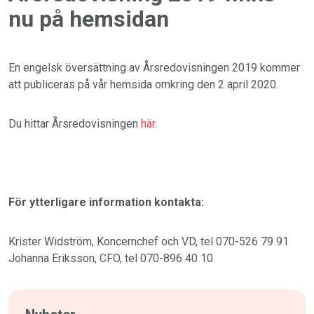
nu på hemsidan
En engelsk översättning av Årsredovisningen 2019 kommer
att publiceras på vår hemsida omkring den 2 april 2020.
Du hittar Årsredovisningen
här
.
För ytterligare information kontakta:
Krister Widström, Koncernchef och VD, tel 070-526 79 91
Johanna Eriksson, CFO, tel 070-896 40 10