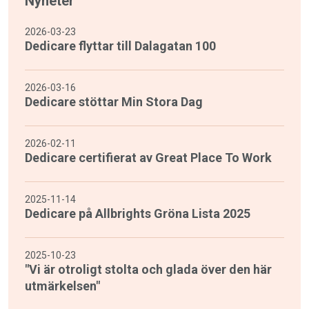
Nyheter
2026-03-23
Dedicare flyttar till Dalagatan 100
2026-03-16
Dedicare stöttar Min Stora Dag
2026-02-11
Dedicare certifierat av Great Place To Work
2025-11-14
Dedicare på Allbrights Gröna Lista 2025
2025-10-23
"Vi är otroligt stolta och glada över den här
utmärkelsen"