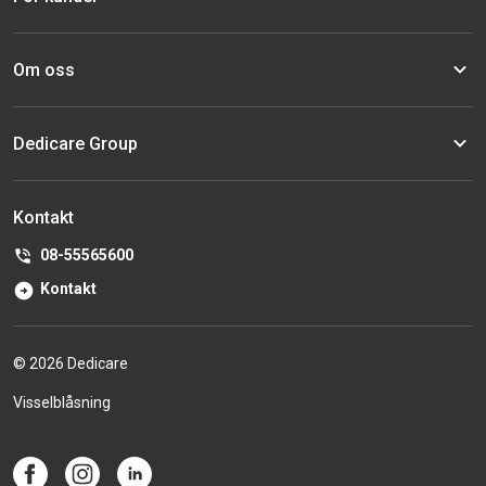
Om oss
Dedicare Group
Kontakt
08-55565600
Kontakt
© 2026 Dedicare
Visselblåsning